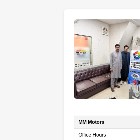
MM Motors
Office Hours