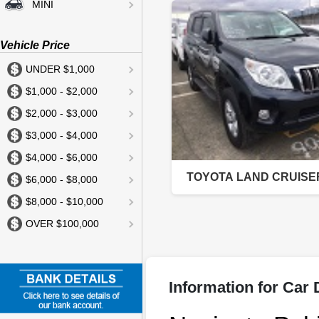
MINI
Vehicle Price
UNDER $1,000
$1,000 - $2,000
$2,000 - $3,000
$3,000 - $4,000
$4,000 - $6,000
TOYOTA LAND CRUISE
$6,000 - $8,000
$8,000 - $10,000
OVER $100,000
Information for Car 