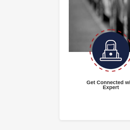
Get Connected w
Expert