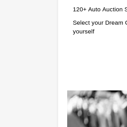
120+ Auto Auction S
Select your Dream 
yourself