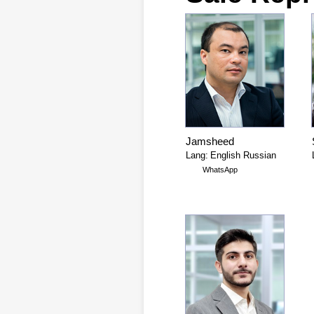
Jamsheed
English Russian
WhatsApp