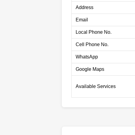
Address
Email
Local Phone No.
Cell Phone No.
WhatsApp
Google Maps
Available Services