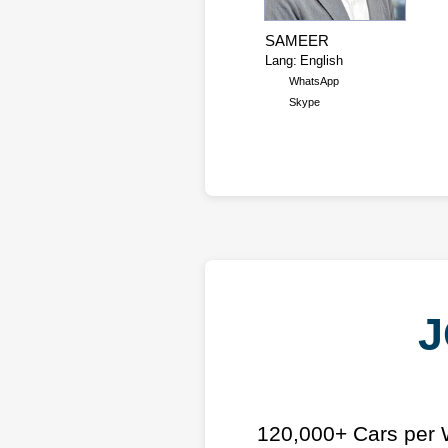
SAMEER
English
WhatsApp
Skype
J
120,000+ Cars per