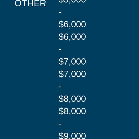
OTHER
-
$6,000
$6,000
-
$7,000
$7,000
-
$8,000
$8,000
-
$9,000