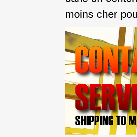
moins cher pou